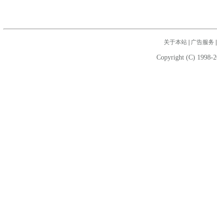
关于本站
|
广告服务
Copyright (C) 1998-2