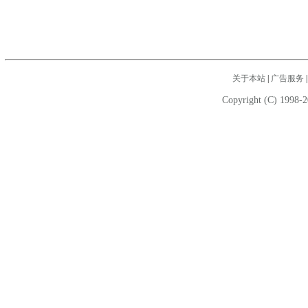
关于本站
|
广告服务
Copyright (C) 1998-2