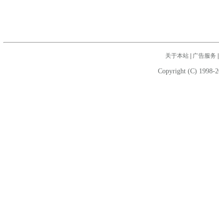
关于本站
|
广告服务
Copyright (C) 1998-2