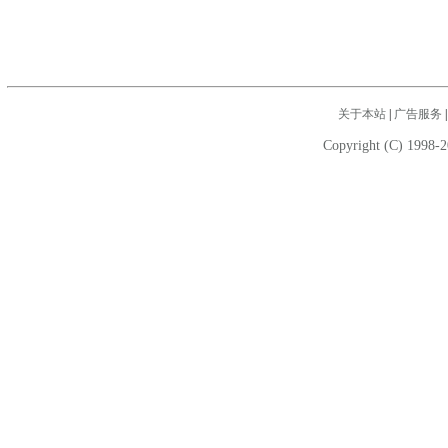
关于本站
|
广告服务
Copyright (C) 1998-2