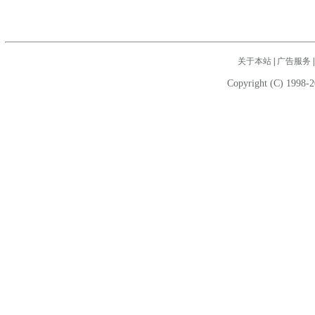
关于本站
|
广告服务
Copyright (C) 1998-2