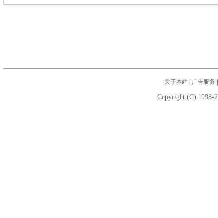
关于本站
|
广告服务
Copyright (C) 1998-2