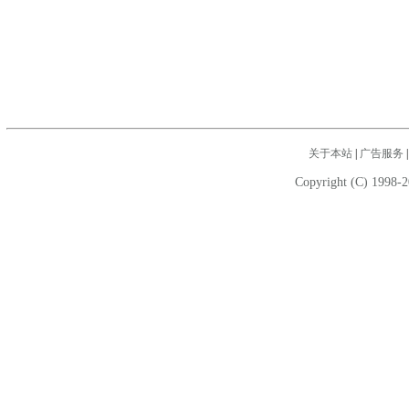
关于本站
|
广告服务
Copyright (C) 1998-2