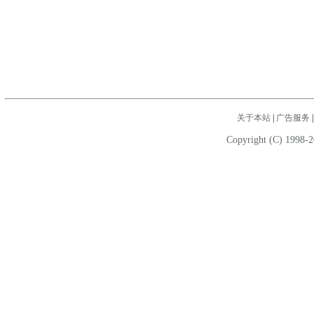
关于本站
|
广告服务
Copyright (C) 1998-2