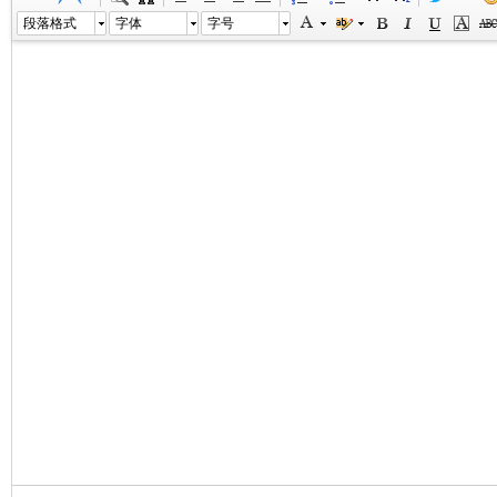
段落格式
字体
字号