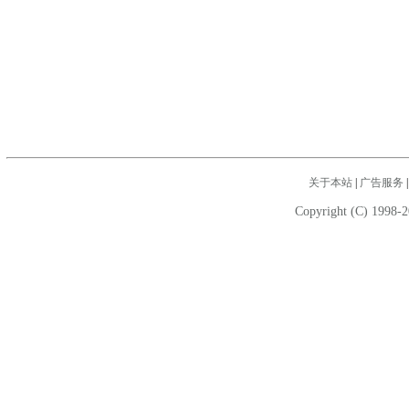
关于本站
|
广告服务
Copyright (C) 1998-2