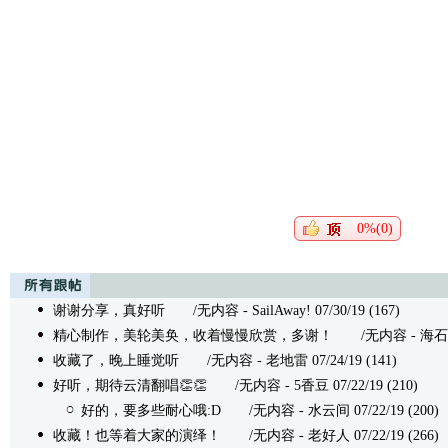
0%(0)
谢谢分享，真好听
/无内容 - SailAway! 07/30/19 (167)
精心制作，美轮美奂，收着慢慢欣赏，多谢！
/无内容 - 海石 07/
收藏了，晚上睡觉听
/无内容 - 老地雷 07/24/19 (141)
好听，期待云清翻唱👏👏
/无内容 - 5香豆 07/22/19 (210)
好的，要多些耐心哦:D
/无内容 - 水云间 07/22/19 (200)
收藏！也等着大家的演绎！
/无内容 - 老好人 07/22/19 (266)