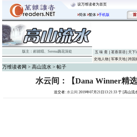
设万维读者为首页
首
简体
繁体
手机版
版主：
郝就唱
、
Serena藕花深处
五 味 斋
茗香茶语
天下
史地人物
军事天地
跨国
万维读者网
>
高山流水
> 帖子
水云间：【Dana Winner
送交者:
水云间
2019年07月21日13:21:33 于 [高山流