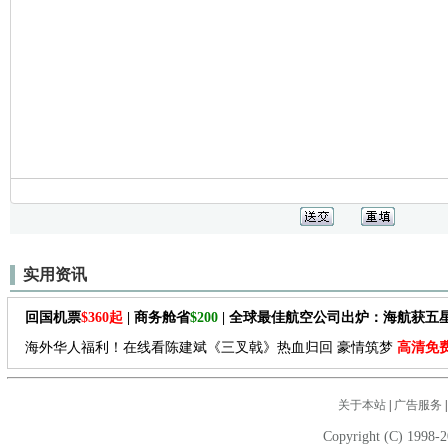
实用资讯
回国机票
$360起
| 商务舱省
$200
| 全球最佳航空公司出炉：海航获五
海外华人福利！在线看陈建斌《三叉戟》热血归回 豪情筑梦
高清免
关于本站
|
广告服务
Copyright (C) 1998-2