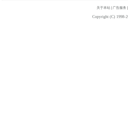
关于本站
|
广告服务
Copyright (C) 1998-2