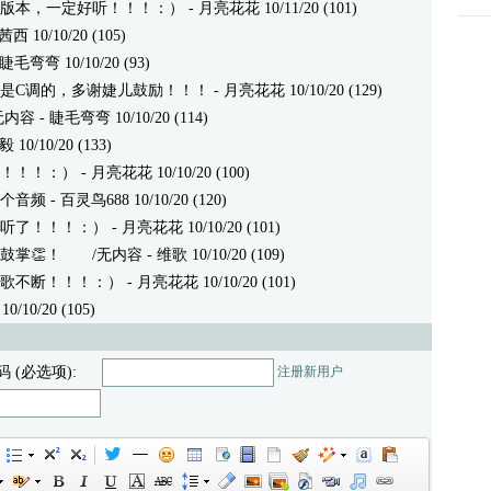
版本，一定好听！！！：）
- 月亮花花 10/11/20 (101)
10/10/20 (105)
 睫毛弯弯 10/10/20 (93)
是C调的，多谢婕儿鼓励！！！
- 月亮花花 10/10/20 (129)
 - 睫毛弯弯 10/10/20 (114)
/10/20 (133)
！！！：）
- 月亮花花 10/10/20 (100)
个音频
- 百灵鸟688 10/10/20 (120)
听了！！！：）
- 月亮花花 10/10/20 (101)
鼓掌👏！
/无内容 - 维歌 10/10/20 (109)
歌不断！！！：）
- 月亮花花 10/10/20 (101)
0/20 (105)
码 (必选项):
注册新用户