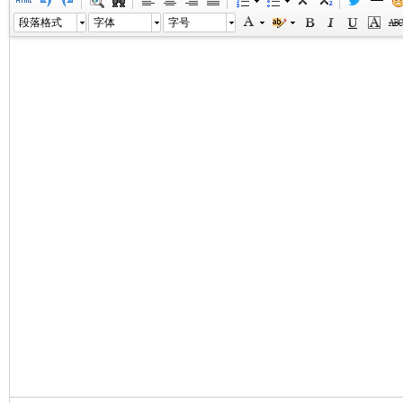
段落格式
字体
字号