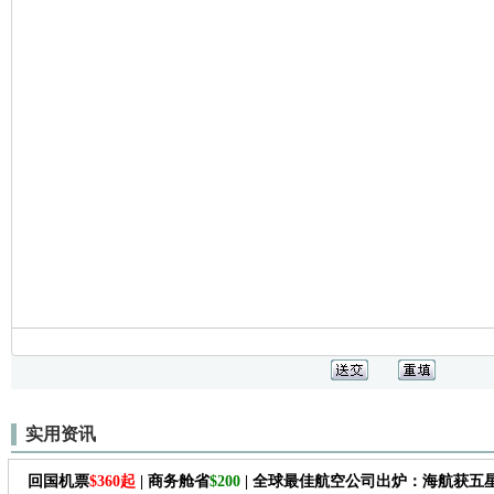
实用资讯
回国机票
$360起
| 商务舱省
$200
| 全球最佳航空公司出炉：海航获五