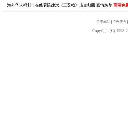
海外华人福利！在线看陈建斌《三叉戟》热血归回 豪情筑梦
高清免
关于本站
|
广告服务
Copyright (C) 1998-2