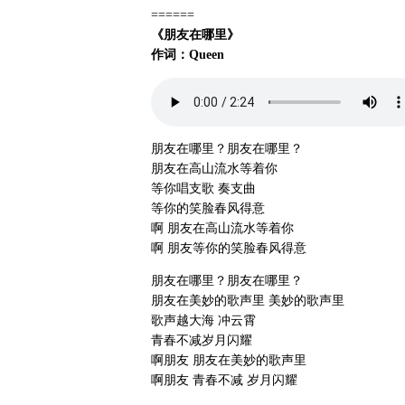
======
《朋友在哪里》
作词：Queen
朋友在哪里？朋友在哪里？
朋友在高山流水等着你
等你唱支歌 奏支曲
等你的笑脸春风得意
啊 朋友在高山流水等着你
啊 朋友等你的笑脸春风得意
朋友在哪里？朋友在哪里？
朋友在美妙的歌声里 美妙的歌声里
歌声越大海 冲云霄
青春不减岁月闪耀
啊朋友 朋友在美妙的歌声里
啊朋友 青春不减 岁月闪耀