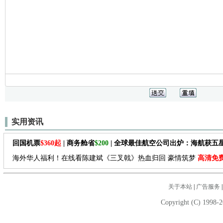
实用资讯
回国机票
$360起
| 商务舱省
$200
| 全球最佳航空公司出炉：海航获五
海外华人福利！在线看陈建斌《三叉戟》热血归回 豪情筑梦
高清免
关于本站
|
广告服务
Copyright (C) 1998-2