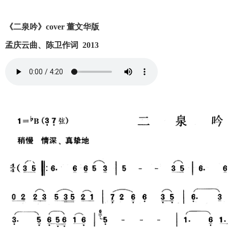
《二泉吟》
cover 董文华版
孟庆云曲、陈卫作词 2013