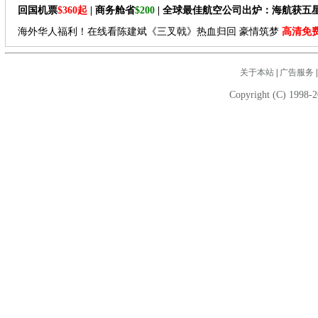
回国机票
$360起
| 商务舱省
$200
| 全球最佳航空公司出炉：海航获五
海外华人福利！在线看陈建斌《三叉戟》热血归回 豪情筑梦
高清免
关于本站
|
广告服务
Copyright (C) 1998-2