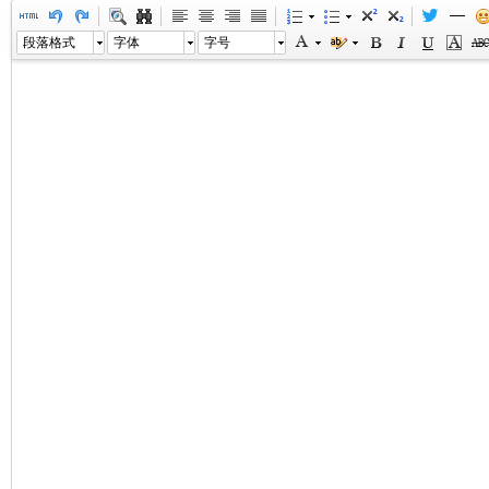
段落格式
字体
字号