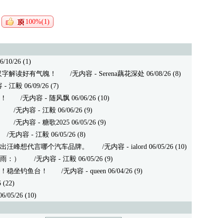
100%(1)
/26 (1)
汉字解读好有气魄！
/无内容 - Serena藕花深处 06/08/26 (8)
毅 06/09/26 (7)
！
/无内容 - 随风飘 06/06/26 (10)
/无内容 - 江毅 06/06/26 (9)
/无内容 - 糖歌2025 06/05/26 (9)
无内容 - 江毅 06/05/26 (8)
出汪峰想代言哪个汽车品牌。
/无内容 - ialord 06/05/26 (10)
任雨：）
/无内容 - 江毅 06/05/26 (9)
！稳坐钓鱼台！
/无内容 - queen 06/04/26 (9)
 (22)
5/26 (10)