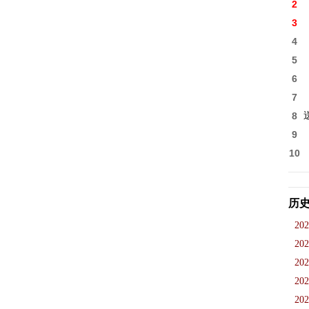
2
3
4
5
6
7
8
9
10
历
202
202
202
202
202