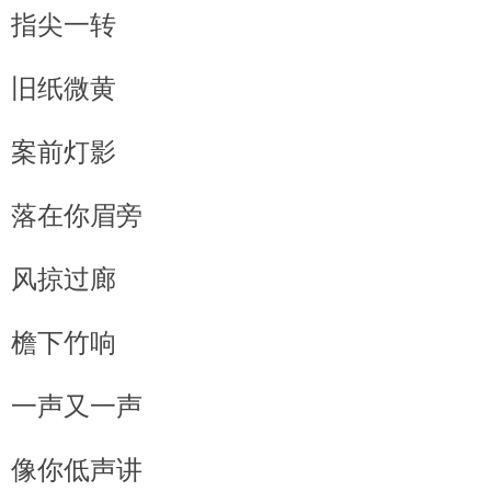
指尖一转
旧纸微黄
案前灯影
落在你眉旁
风掠过廊
檐下竹响
一声又一声
像你低声讲