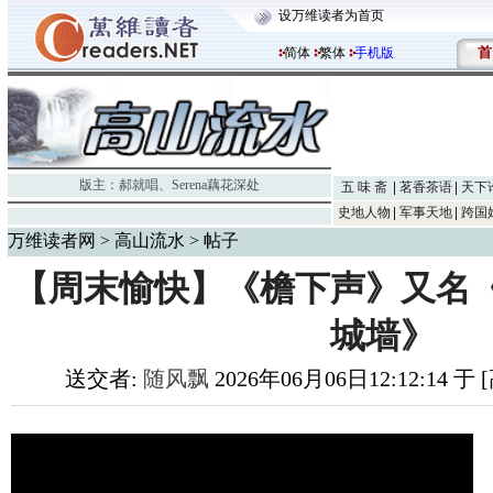
设万维读者为首页
首
简体
繁体
手机版
版主：
郝就唱
、
Serena藕花深处
五 味 斋
茗香茶语
天下
史地人物
军事天地
跨国
万维读者网
>
高山流水
> 帖子
【周末愉快】《檐下声》又名
城墙》
送交者:
随风飘
2026年06月06日12:12:14 