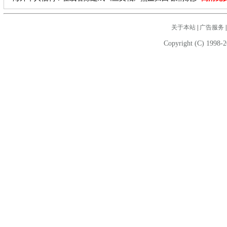
关于本站
|
广告服务
Copyright (C) 1998-2