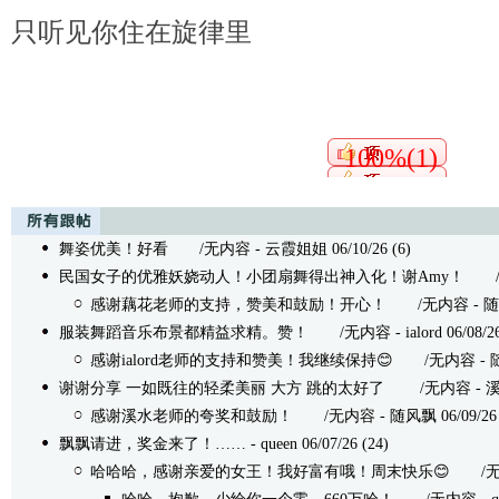
只听见你住在旋律里
100%(1)
舞姿优美！好看
/无内容 - 云霞姐姐 06/10/26 (6)
民国女子的优雅妖娆动人！小团扇舞得出神入化！谢Amy！
/无内
感谢藕花老师的支持，赞美和鼓励！开心！
/无内容 - 随风飘 
服装舞蹈音乐布景都精益求精。赞！
/无内容 - ialord 06/08/26
感谢ialord老师的支持和赞美！我继续保持😊
/无内容 - 随风飘
谢谢分享 一如既往的轻柔美丽 大方 跳的太好了
/无内容 - 溪水清幽
感谢溪水老师的夸奖和鼓励！
/无内容 - 随风飘 06/09/26 
飘飘请进，奖金来了！……
- queen 06/07/26 (24)
哈哈哈，感谢亲爱的女王！我好富有哦！周末快乐😊
/无内容 