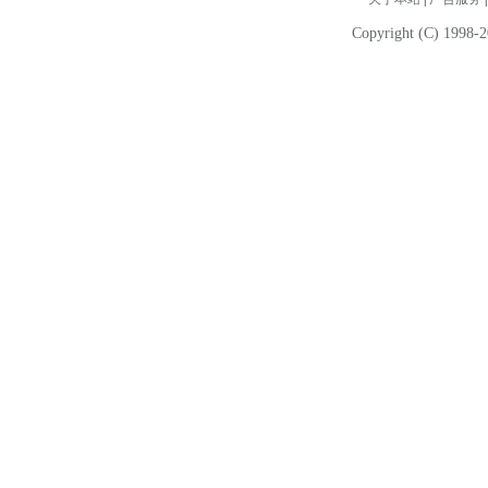
Copyright (C) 1998-2