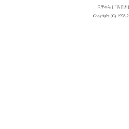
关于本站
|
广告服务
Copyright (C) 1998-2