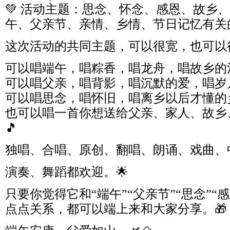
💚 活动主题：思念、怀念、感恩、故乡
午、父亲节、亲情、乡情、节日记忆有关
这次活动的共同主题，可以很宽，也可以很
可以唱端午，唱粽香，唱龙舟，唱故乡的河；
可以唱父亲，唱背影，唱沉默的爱，唱岁月里的
可以唱思念，唱怀旧，唱离乡以后才懂的乡
也可以唱一首你想送给父亲、家人、故乡
🎵
独唱、合唱、原创、翻唱、朗诵、戏曲、
演奏、舞蹈都欢迎。🌟
只要你觉得它和“端午”“父亲节”“思念”“感
点点关系，都可以端上来和大家分享。🎁