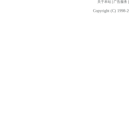
关于本站
|
广告服务
Copyright (C) 1998-2