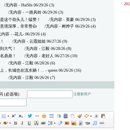
202
无内容 - HaiShi 06/29/26 (3)
/无内容 - 一路风铃 06/29/26 (3)
是这个劲头儿！猛赞！
/无内容 - 英豪 06/29/26 (3)
意境深厚，非常赞👍
/无内容 - 树烨子 06/29/26 (4)
- -花儿- 06/29/26 (4)
！
/无内容 - 云霞姐姐 06/27/26 (9)
到大气！
/无内容 - 江毅 06/28/26 (8)
名鼎鼎！
/无内容 - 老好人 06/27/26 (10)
/无内容 - 江毅 06/28/26 (6)
，长城也在流水躺！...
- queen 06/26/26 (16)
/无内容 - 江毅 06/26/26 (7)
码 (必选项):
注册新用户