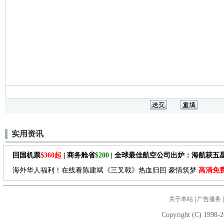
实用资讯
回国机票
$360起
| 商务舱省
$200
| 全球最佳航空公司出炉：海航获五
海外华人福利！在线看陈建斌《三叉戟》热血归回 豪情筑梦
高清免
关于本站
|
广告服务
Copyright (C) 1998-2