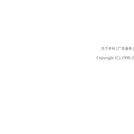
关于本站
|
广告服务
Copyright (C) 1998-2