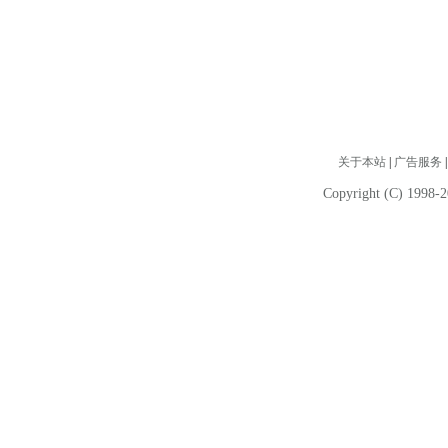
关于本站
|
广告服务
Copyright (C) 1998-2