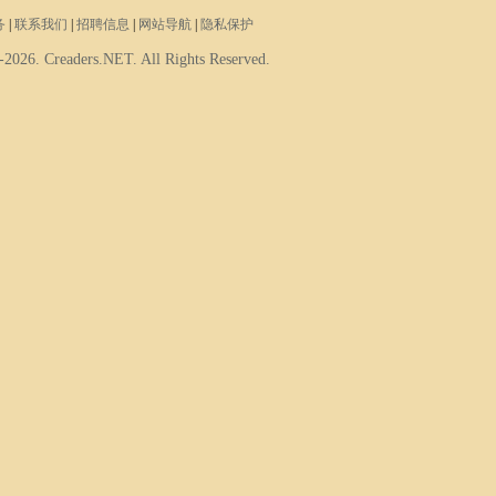
务
|
联系我们
|
招聘信息
|
网站导航
|
隐私保护
-2026. Creaders.NET. All Rights Reserved.