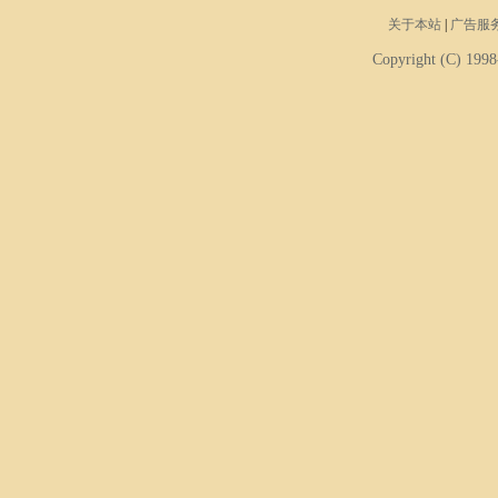
关于本站
|
广告服
Copyright (C) 1998