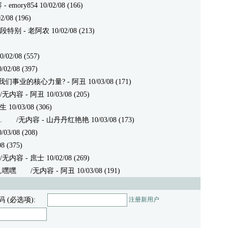
ory854 10/02/08 (166)
08 (196)
段特别
- 老阿农 10/02/08 (213)
/02/08 (557)
02/08 (397)
导我们事业的核心力量?
- 阿丑 10/03/08 (171)
容 - 阿丑 10/03/08 (205)
10/03/08 (306)
.
/无内容 - 山丹丹红艳艳 10/03/08 (173)
03/08 (208)
8 (375)
容 - 庶士 10/02/08 (269)
,嘿嘿
/无内容 - 阿丑 10/03/08 (191)
码 (必选项):
注册新用户