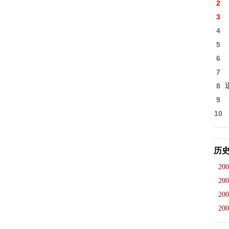
2
3
4
5
6
7
8
9
10
历
200
200
200
200