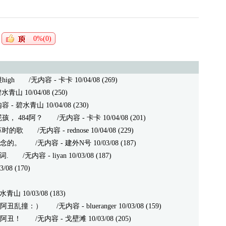
0%(0)
igh
/无内容 - 卡卡 10/04/08 (269)
 10/04/08 (250)
 碧水青山 10/04/08 (230)
孩， 484阿？
/无内容 - 卡卡 10/04/08 (201)
革时的歌
/无内容 - rednose 10/04/08 (229)
念的。
/无内容 - 建外N号 10/03/08 (187)
词.
/无内容 - liyan 10/03/08 (187)
08 (170)
水青山 10/03/08 (183)
阿丑乱撞：）
/无内容 - blueranger 10/03/08 (159)
阿丑！
/无内容 - 戈壁滩 10/03/08 (205)