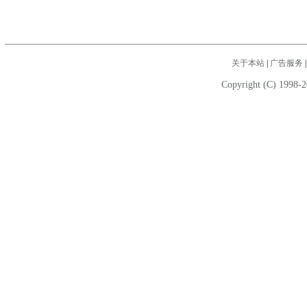
关于本站
|
广告服务
Copyright (C) 1998-2