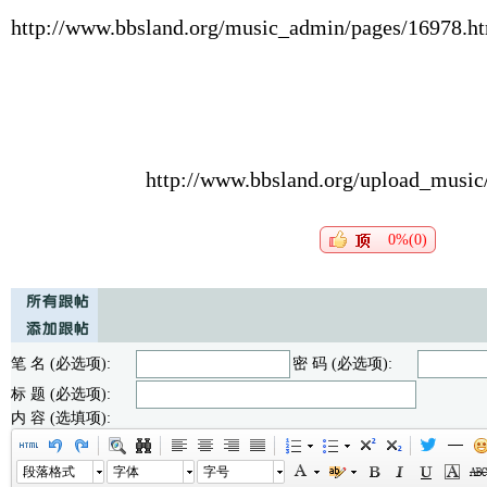
http://www.bbsland.org/music_admin/pages/16978.h
http://www.bbsland.org/upload_musi
0%(0)
笔 名 (必选项):
密 码 (必选项):
标 题 (必选项):
内 容 (选填项):
段落格式
字体
字号