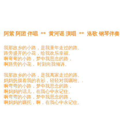
阿紫 阿团 伴唱 ** 黄河谣 演唱 ** 洛歌 钢琴伴奏
我那故乡的小路，是我童年走过的路。
路旁盛开的小花，给我欢乐幸福。
啊弯弯的小路，梦中我思念的路，
啊路旁的小花， 时刻向我倾诉。
我那故乡的小路，是我离家走过的路。
妈妈抚摸着我的衣衫，轻轻对我嘱咐。.
啊弯弯的小路，梦中我思念的路，
啊妈妈的话儿，在我心中永记住。
啊弯弯的小路，梦中我思念的路，
啊妈妈的嘱托，啊，在我心中永记住。