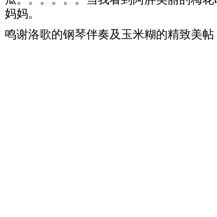
妈妈。
鸣谢洛歌的钢琴伴奏及玉米糊的精致美帖