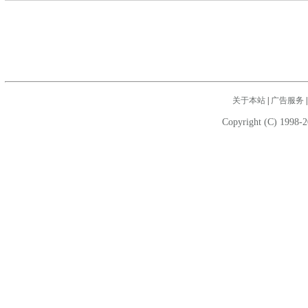
关于本站
|
广告服务
Copyright (C) 1998-2