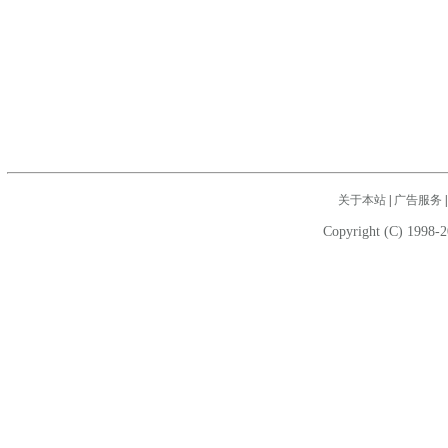
关于本站
|
广告服务
Copyright (C) 1998-2