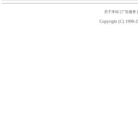
关于本站
|
广告服务
Copyright (C) 1998-2