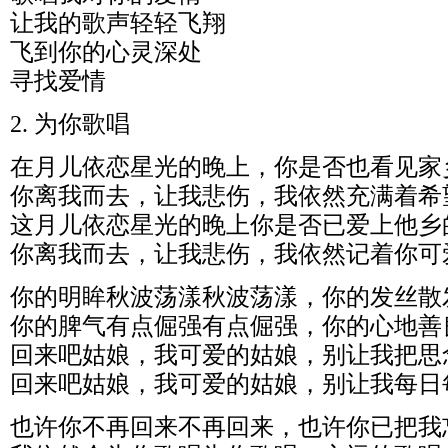
让我的歌声轻轻飞翔
飞到你的心灵深处
寻找爱情
2. 为你歌唱
在月儿依恋星光的晚上，你是否也看见家
你离我而去，让我悲伤，我依然充满着希
这月儿依恋星光的晚上你是否已爱上他乡
你离我而去，让我悲伤，我依然记着你可
你的明眸秋波荡漾秋波荡漾，你的发丝散
你的脾气有点倔强有点倔强，你的心地善
回来吧姑娘，我可爱的姑娘，别让我把思
回来吧姑娘，我可爱的姑娘，别让我每日
也许你不再回来不再回来，也许你已把我