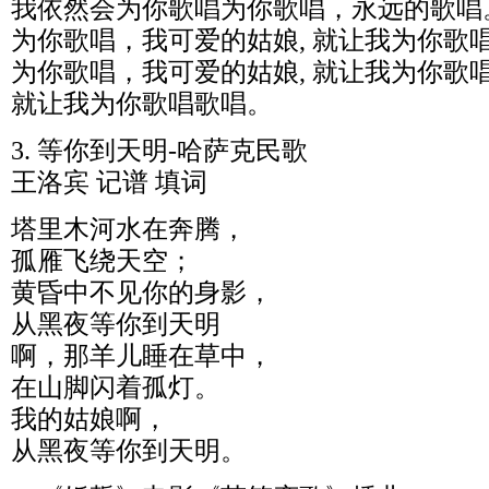
我依然会为你歌唱为你歌唱，永远的歌唱
为你歌唱，我可爱的姑娘, 就让我为你歌
为你歌唱，我可爱的姑娘, 就让我为你歌
就让我为你歌唱歌唱。
3. 等你到天明-哈萨克民歌
王洛宾 记谱 填词
塔里木河水在奔腾，
孤雁飞绕天空；
黄昏中不见你的身影，
从黑夜等你到天明
啊，那羊儿睡在草中，
在山脚闪着孤灯。
我的姑娘啊，
从黑夜等你到天明。