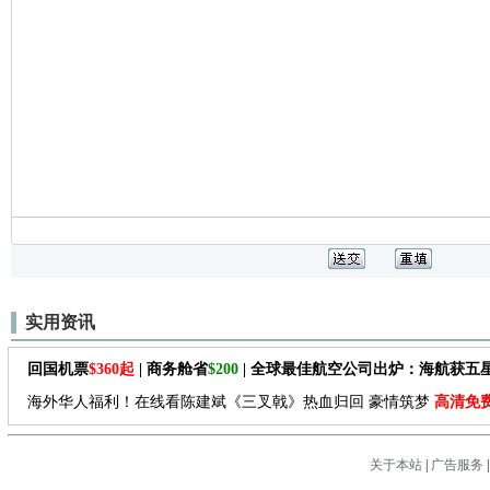
实用资讯
回国机票
$360起
| 商务舱省
$200
| 全球最佳航空公司出炉：海航获五
海外华人福利！在线看陈建斌《三叉戟》热血归回 豪情筑梦
高清免
关于本站
|
广告服务