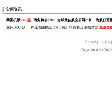
实用资讯
回国机票
$360起
| 商务舱省
$200
| 全球最佳航空公司出炉：海航获五
海外华人福利！在线看陈建斌《三叉戟》热血归回 豪情筑梦
高清免
关于本站
|
广告服务
Copyright (C) 1998-2