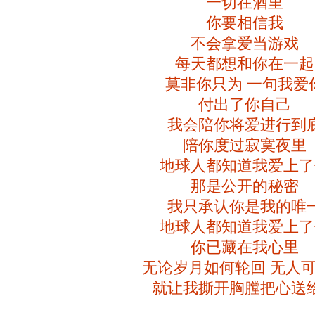
一切在酒里
你要相信我
不会拿爱当游戏
每天都想和你在一起
莫非你只为 一句我爱
付出了你自己
我会陪你将爱进行到
陪你度过寂寞夜里
地球人都知道我爱上了
那是公开的秘密
我只承认你是我的唯
地球人都知道我爱上了
你已藏在我心里
无论岁月如何轮回 无人
就让我撕开胸膛把心送