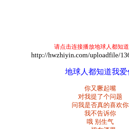
请点击连接播放地球人都知道
http://hwzhiyin.com/uploadfile/
地球人都知道我爱
你又噘起嘴
对我提了个问题
问我是否真的喜欢你
我不告诉你
哦 别生气