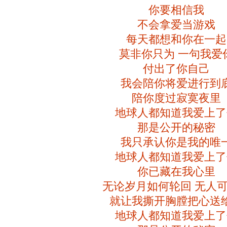
你要相信我
不会拿爱当游戏
每天都想和你在一起
莫非你只为 一句我爱
付出了你自己
我会陪你将爱进行到
陪你度过寂寞夜里
地球人都知道我爱上了
那是公开的秘密
我只承认你是我的唯
地球人都知道我爱上了
你已藏在我心里
无论岁月如何轮回 无人
就让我撕开胸膛把心送
地球人都知道我爱上了