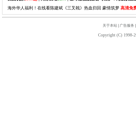
海外华人福利！在线看陈建斌《三叉戟》热血归回 豪情筑梦
高清免
关于本站
|
广告服务
Copyright (C) 1998-2