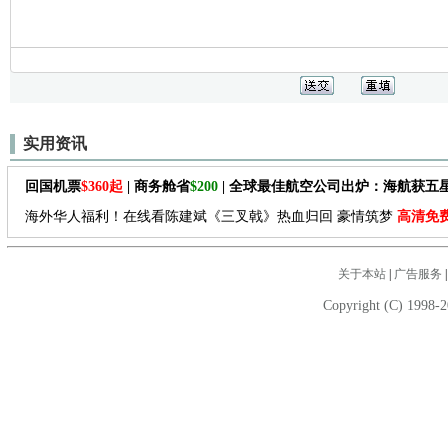
实用资讯
回国机票
$360起
| 商务舱省
$200
| 全球最佳航空公司出炉：海航获五
海外华人福利！在线看陈建斌《三叉戟》热血归回 豪情筑梦
高清免
关于本站
|
广告服务
Copyright (C) 1998-2