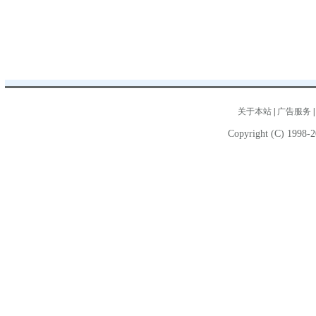
关于本站
|
广告服务
Copyright (C) 1998-2