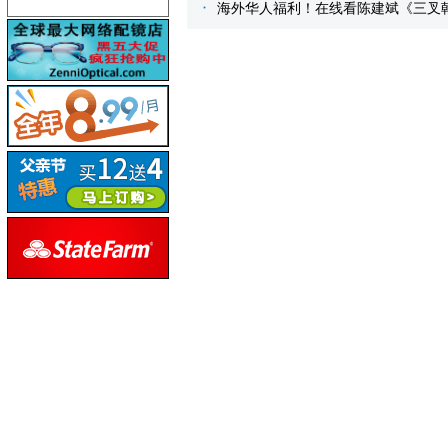
海外华人福利！在线看陈建斌《三叉