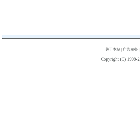
关于本站
|
广告服务
Copyright (C) 1998-2