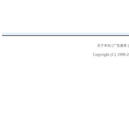
关于本站
|
广告服务
Copyright (C) 1998-2