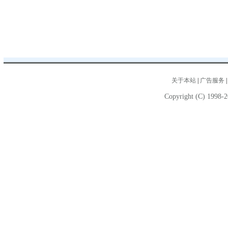
关于本站
|
广告服务
Copyright (C) 1998-2