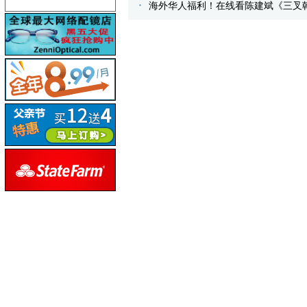
海外华人福利！在线看陈建斌《三叉