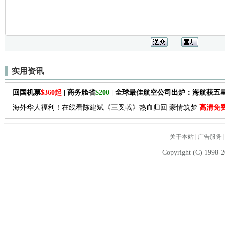
实用资讯
回国机票
$360起
| 商务舱省
$200
| 全球最佳航空公司出炉：海航获五
海外华人福利！在线看陈建斌《三叉戟》热血归回 豪情筑梦
高清免
关于本站
|
广告服务
Copyright (C) 1998-2