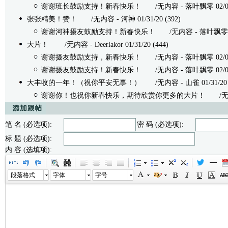
谢谢班长鼓励支持！新春快乐！
/无内容 - 落叶飘零 02/01/2
张张精美！赞！
/无内容 - 河神 01/31/20 (392)
谢谢河神摄友鼓励支持！新春快乐！
/无内容 - 落叶飘零 02/0
大片！
/无内容 - Deerlakor 01/31/20 (444)
谢谢摄友鼓励支持，新春快乐！
/无内容 - 落叶飘零 02/01/2
谢谢摄友鼓励支持！新春快乐！
/无内容 - 落叶飘零 02/01/2
大丰收的一年！（祝你平安无事！）
/无内容 - 山雀 01/31/20 (
谢谢你！也祝你新春快乐，期待欣赏你更多的大片！
/无内容 
笔 名 (必选项):
密 码 (必选项):
标 题 (必选项):
内 容 (选填项):
段落格式
字体
字号