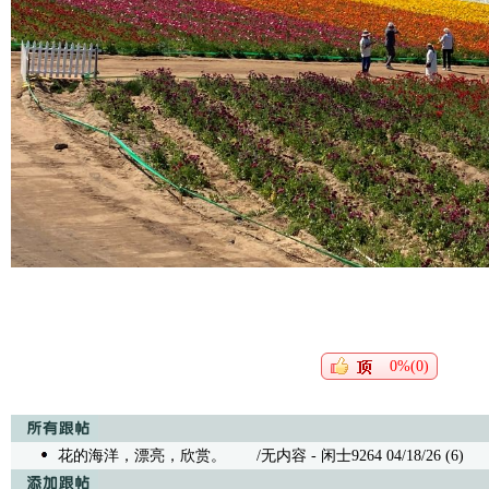
0%(0)
花的海洋，漂亮，欣赏。
/无内容 - 闲士9264 04/18/26 (6)