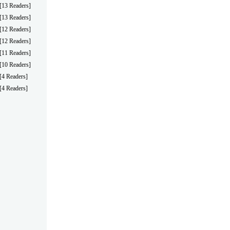
[13 Readers]
[13 Readers]
[12 Readers]
[12 Readers]
[11 Readers]
[10 Readers]
[4 Readers]
[4 Readers]