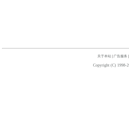
关于本站
|
广告服务
Copyright (C) 1998-2